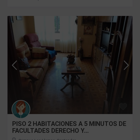
PISO 2 HABITACIONES A 5 MINUTOS DE
FACULTADES DERECHO Y...