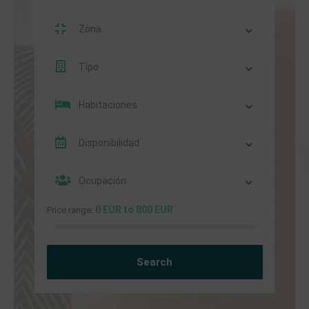
Zona
Tipo
Habitaciones
Disponibilidad
Ocupación
0 EUR to 800 EUR
Price range: