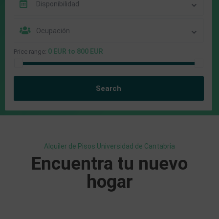
Disponibilidad
Ocupación
0 EUR to 800 EUR
Price range:
Alquiler de Pisos Universidad de Cantabria
Encuentra tu nuevo
hogar