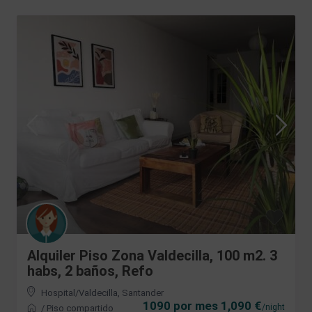
Alquiler Piso Zona Valdecilla, 100 m2. 3
habs, 2 baños, Refo
Hospital/Valdecilla
,
Santander
1090 por mes 1,090 €
/night
/
Piso compartido