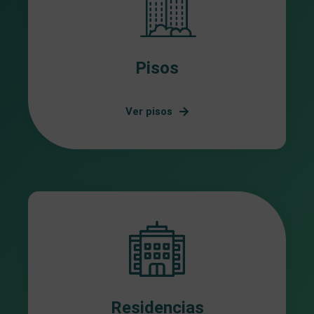
Pisos
Ver pisos
Residencias