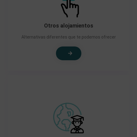
Otros alojamientos
Alternativas diferentes que te podemos ofrecer