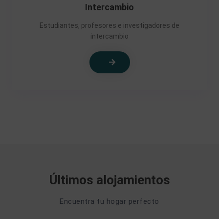
Intercambio
Estudiantes, profesores e investigadores de
intercambio
Últimos alojamientos
Encuentra tu hogar perfecto