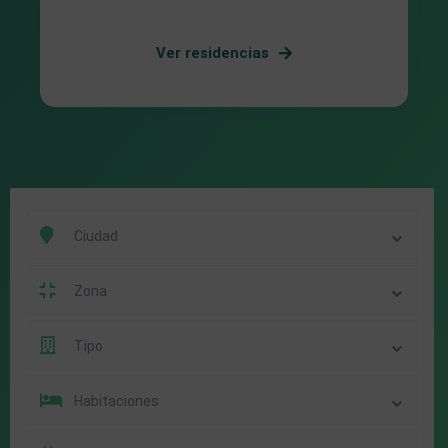
Ver residencias
Ciudad
Zona
Tipo
Habitaciones