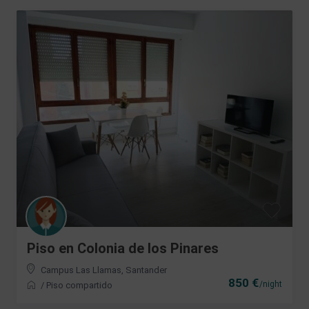
Piso en Colonia de los Pinares
Campus Las Llamas
,
Santander
850 €
/night
/
Piso compartido