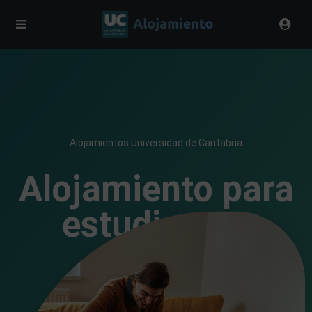
Alojamientos Universidad de Cantabria
Alojamiento para
estudiantes