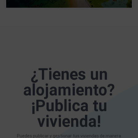
¿Tienes un
alojamiento?
¡Publica tu
vivienda!
Puedes publicar y gestionar tus viviendas de manera