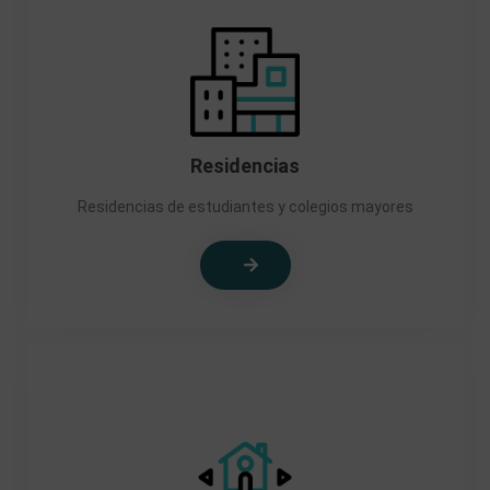
Residencias
Residencias de estudiantes y colegios mayores