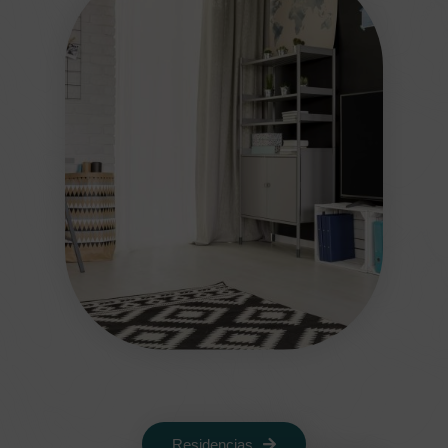
Residencias