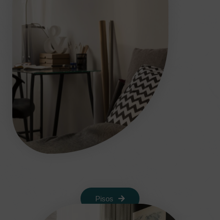
Pisos