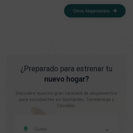
Otros Alojamientos
¿Preparado para estrenar tu
nuevo hogar?
Descubre nuestra gran variedad de alojamientos
para estudiantes en Santander, Torrelavega y
Comillas.
Ciudad