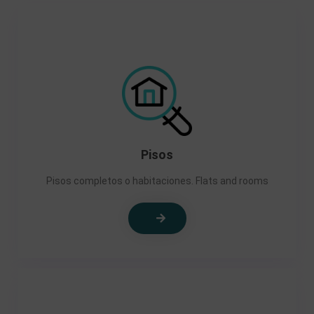
Pisos
Pisos completos o habitaciones. Flats and rooms