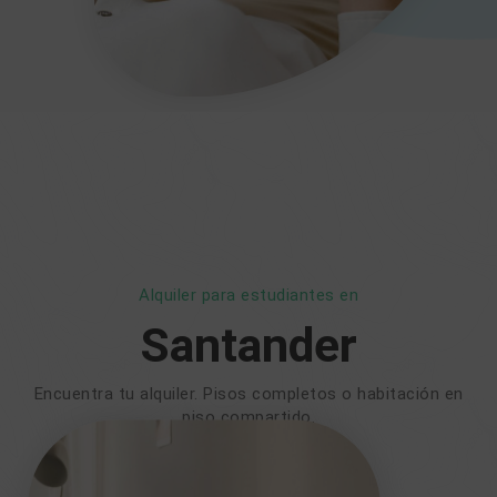
Alquiler para estudiantes en
Santander
Encuentra tu alquiler. Pisos completos o habitación en
piso compartido.