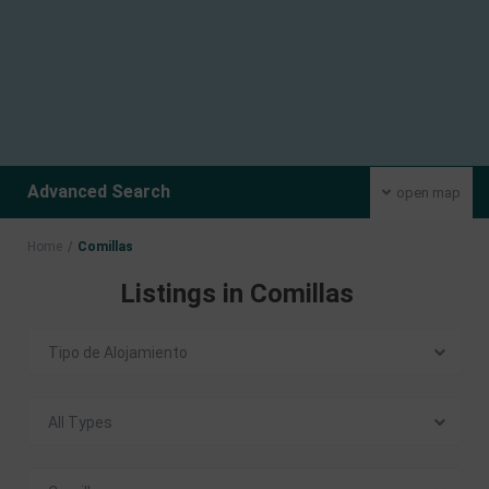
Advanced Search
open map
Home
Comillas
Listings in Comillas
Tipo de Alojamiento
All Types