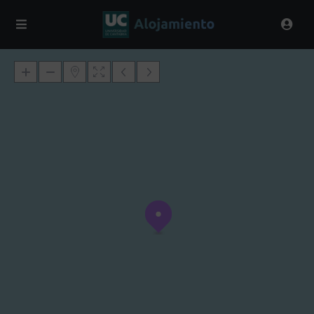
Loading Maps