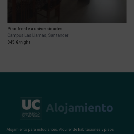
Piso frente a universidades
Campus Las Llamas
Santander
,
345 €
/night
Alojamiento para estudiantes. Alquiler de habitaciones y pisos