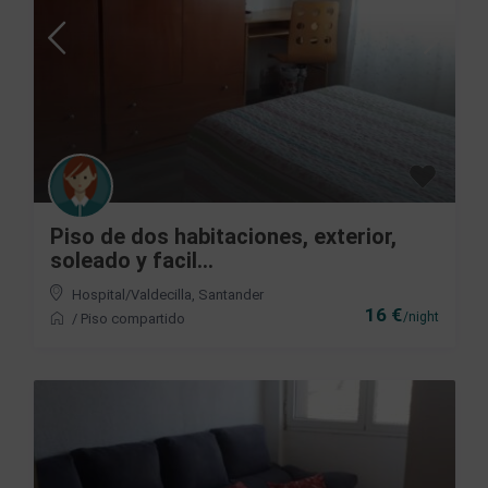
Piso de dos habitaciones, exterior,
soleado y facil...
Hospital/Valdecilla
,
Santander
16 €
/night
/
Piso compartido