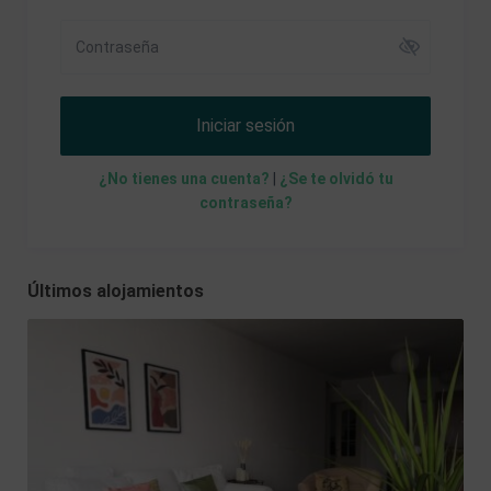
Iniciar sesión
¿No tienes una cuenta?
|
¿Se te olvidó tu
contraseña?
Últimos alojamientos