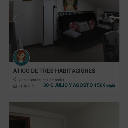
ATICO DE TRES HABITACIONES
Otras Santander
,
Santander
30 € JULIO Y AGOSTO 150€
/night
/
Estudio