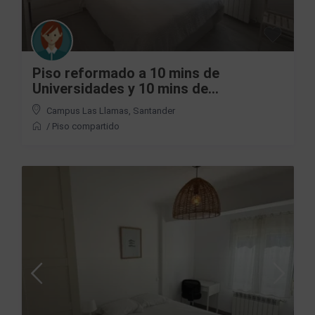
Piso reformado a 10 mins de
Universidades y 10 mins de...
Campus Las Llamas
,
Santander
/
Piso compartido