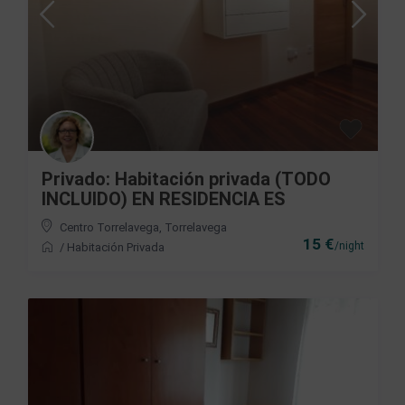
Privado: Habitación privada (TODO
INCLUIDO) EN RESIDENCIA ES
Centro Torrelavega
,
Torrelavega
15 €
/night
/
Habitación Privada