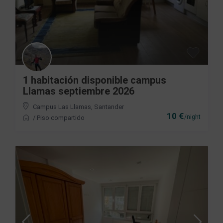
1 habitación disponible campus
Llamas septiembre 2026
Campus Las Llamas
,
Santander
10 €
/night
/
Piso compartido