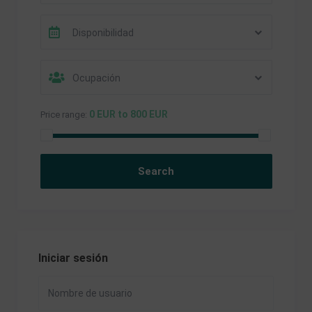
Disponibilidad
Ocupación
0 EUR to 800 EUR
Price range:
Iniciar sesión