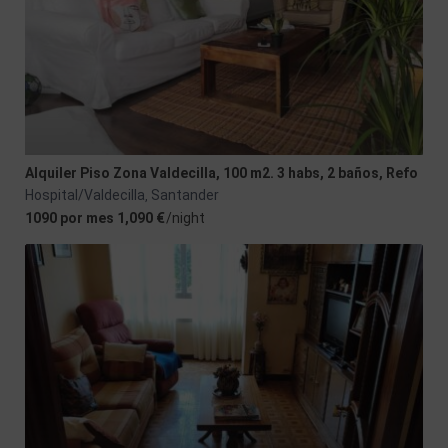
Alquiler Piso Zona Valdecilla, 100 m2. 3 habs, 2 baños, Refo
Hospital/Valdecilla
Santander
,
1090 por mes 1,090 €
/night