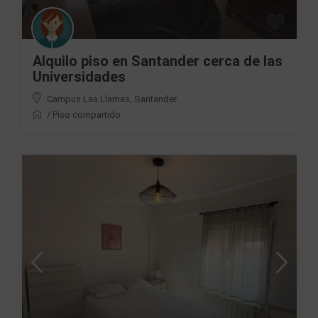
Alquilo piso en Santander cerca de las
Universidades
Campus Las Llamas
,
Santander
/
Piso compartido