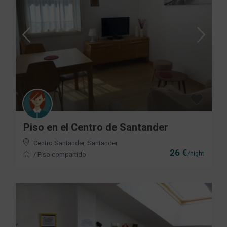
Piso en el Centro de Santander
Centro Santander
,
Santander
26 €
/night
/
Piso compartido