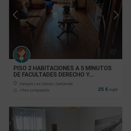
PISO 2 HABITACIONES A 5 MINUTOS
DE FACULTADES DERECHO Y...
Campus Las Llamas
,
Santander
25 €
/night
/
Piso compartido