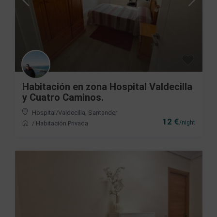
Habitación en zona Hospital Valdecilla
y Cuatro Caminos.
Hospital/Valdecilla
,
Santander
12 €
/night
/
Habitación Privada