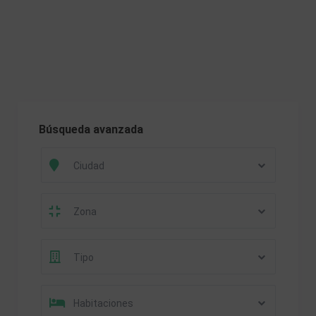
Búsqueda avanzada
Ciudad
Zona
Tipo
Habitaciones