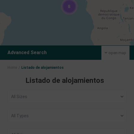
8
Advanced Search
open map
Home
Listado de alojamientos
Listado de alojamientos
All Sizes
All Types