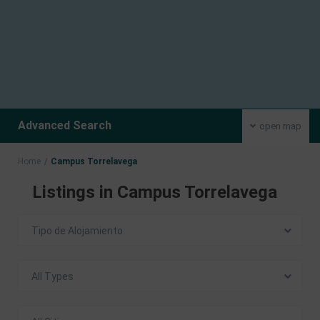
Advanced Search
open map
Home
Campus Torrelavega
Listings in Campus Torrelavega
Tipo de Alojamiento
All Types