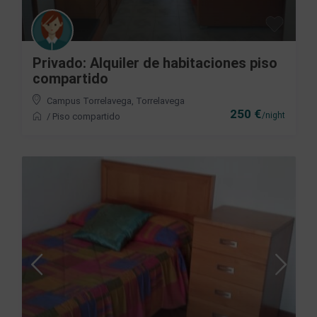
Privado: Alquiler de habitaciones piso
compartido
Campus Torrelavega
,
Torrelavega
250 €
/night
/
Piso compartido