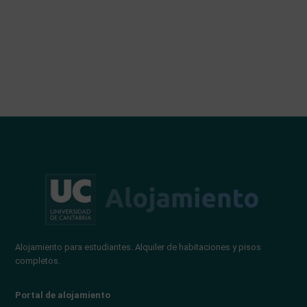
Alojamiento para estudiantes. Alquiler de habitaciones y pisos
completos.
Portal de alojamiento