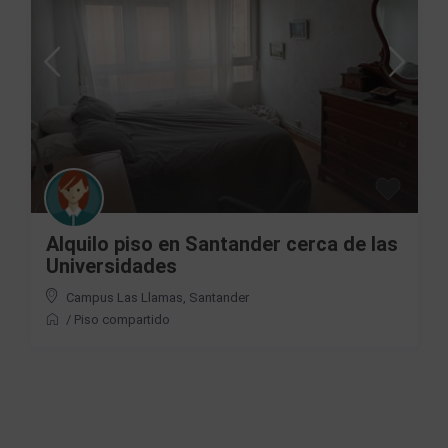
Alquilo piso en Santander cerca de las
Universidades
Campus Las Llamas
,
Santander
/
Piso compartido