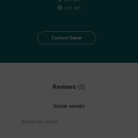
not set
Contact Owner
Reviews
(0)
Iniciar sesión