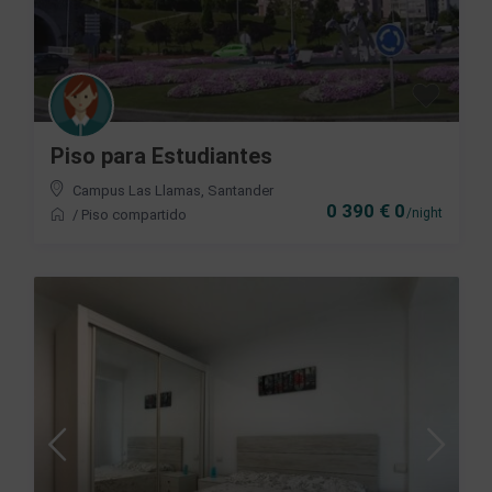
Piso para Estudiantes
Campus Las Llamas
,
Santander
0 390 € 0
/night
/
Piso compartido