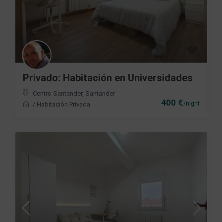
Privado: Habitación en Universidades
Centro Santander
,
Santander
400 €
/night
/
Habitación Privada