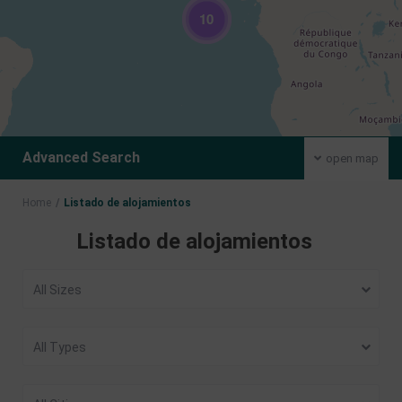
10
Advanced Search
open map
Home
Listado de alojamientos
Listado de alojamientos
All Sizes
All Types