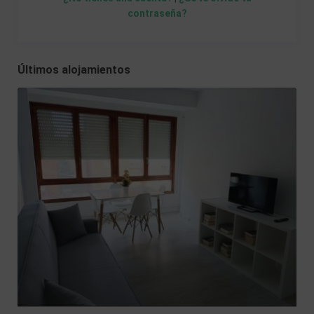
contraseña?
Últimos alojamientos