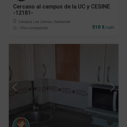
Cercano al campus de la UC y CESINE
-12181-
Campus Las Llamas
,
Santander
510 €
/night
/
Piso compartido