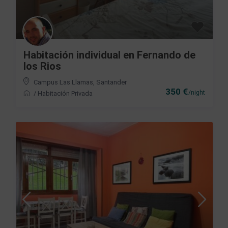
Habitación individual en Fernando de
los Rios
Campus Las Llamas
,
Santander
350 €
/night
/
Habitación Privada