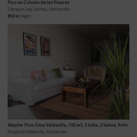
Piso en Colonia de los Pinares
Campus Las Llamas
Santander
,
850 €
/night
Alquiler Piso Zona Valdecilla, 100 m2. 3 habs, 2 baños, Refo
Hospital/Valdecilla
Santander
,