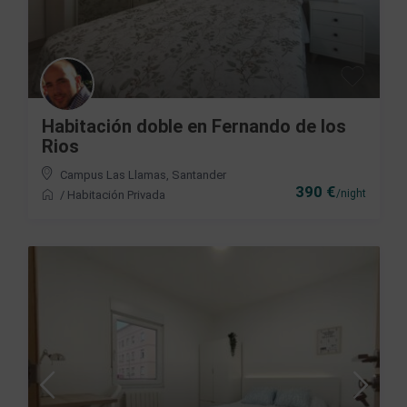
Habitación doble en Fernando de los
Rios
Campus Las Llamas
,
Santander
390 €
/night
/
Habitación Privada