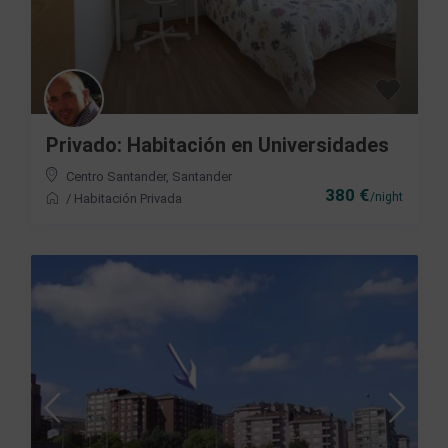
Privado: Habitación en Universidades
Centro Santander
,
Santander
380 €
/night
/
Habitación Privada