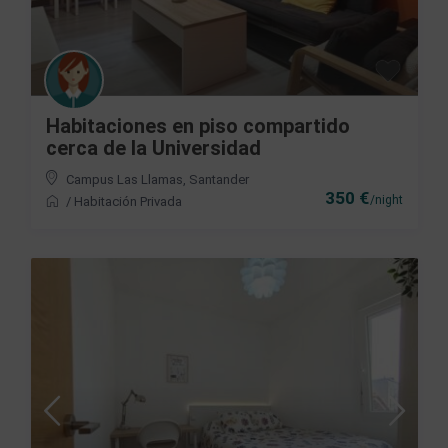
Habitaciones en piso compartido
cerca de la Universidad
Campus Las Llamas
,
Santander
350 €
/night
/
Habitación Privada