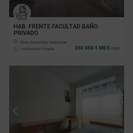
HAB. FRENTE FACULTAD BAÑO
PRIVADO
Otras Santander
,
Santander
350 350 € MES
/night
/
Habitación Privada