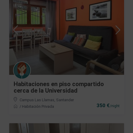
Habitaciones en piso compartido
cerca de la Universidad
Campus Las Llamas
,
Santander
350 €
/night
/
Habitación Privada