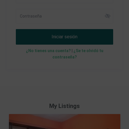
Iniciar sesión
¿No tienes una cuenta?
|
¿Se te olvidó tu
contraseña?
My Listings