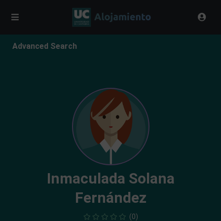
Advanced Search
Inmaculada Solana
Fernández
(0)