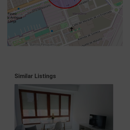
Similar Listings