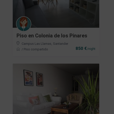
Piso en Colonia de los Pinares
Campus Las Llamas
,
Santander
850 €
/night
/
Piso compartido