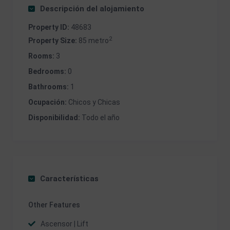
Descripción del alojamiento
Property ID:
48683
2
Property Size:
85 metro
Rooms:
3
Bedrooms:
0
Bathrooms:
1
Ocupación:
Chicos y Chicas
Disponibilidad:
Todo el año
Características
Other Features
Ascensor | Lift