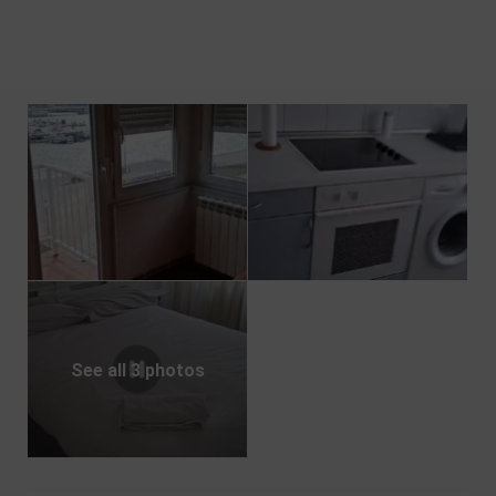
See all 3 photos