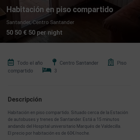
Habitación en piso compartido
Santander
,
Centro Santander
50 50 € 50 per night
Todo el año
Centro Santander
Piso
compartido
3
Descripción
Habitación en piso compartido. Situado cerca de la Estación
de autobuses y trenes de Santander. Está a 15 minutos
andando del Hospital universitario Marqués de Valdecilla.
El precio por habitación es de 60€/noche.