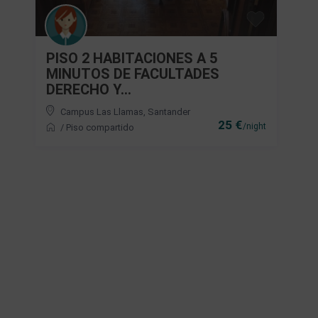
PISO 2 HABITACIONES A 5
MINUTOS DE FACULTADES
DERECHO Y...
Campus Las Llamas
,
Santander
25 €
/night
/
Piso compartido