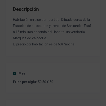
Descripción
Habitación en piso compartido. Situado cerca de la
Estación de autobuses y trenes de Santander. Está
a 15 minutos andando del Hospital universitario
Marqués de Valdecilla.
El precio por habitación es de 60€/noche.
Mes
Price per night:
50 50 € 50