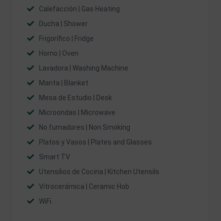
Calefacción | Gas Heating
Ducha | Shower
Frigorífico | Fridge
Horno | Oven
Lavadora | Washing Machine
Manta | Blanket
Mesa de Estudio | Desk
Microondas | Microwave
No fumadores | Non Smoking
Platos y Vasos | Plates and Glasses
Smart TV
Utensilios de Cocina | Kitchen Utensils
Vitrocerámica | Ceramic Hob
WiFi