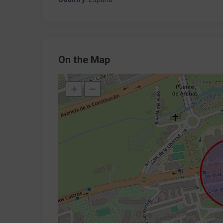
On the Map