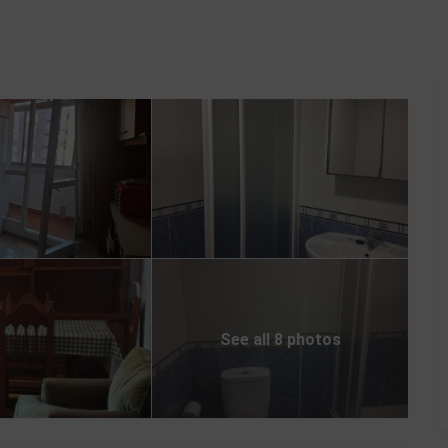
See all 8 photos