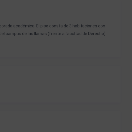
porada académica. El piso consta de 3 habitaciones con
del campus de las llamas (frente a facultad de Derecho).