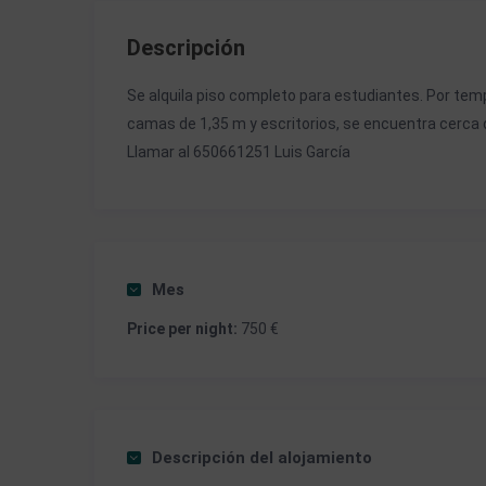
Descripción
Se alquila piso completo para estudiantes. Por tem
camas de 1,35 m y escritorios, se encuentra cerca 
Llamar al 650661251 Luis García
Mes
Price per night:
750 €
Descripción del alojamiento