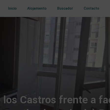
Inicio
Alojamiento
Buscador
Contacto
 los Castros frente a f