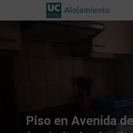
Piso en Avenida de