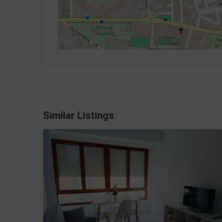
Similar Listings