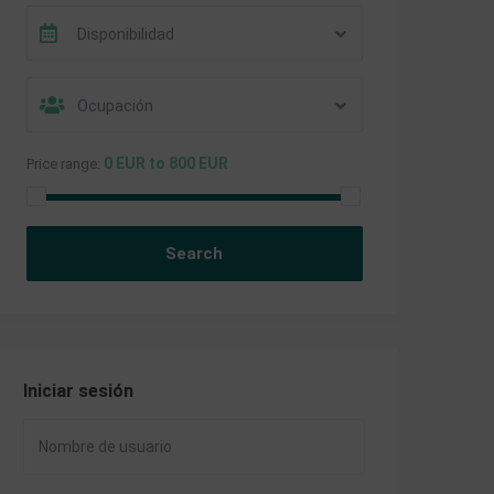
Disponibilidad
Ocupación
0 EUR to 800 EUR
Price range:
Iniciar sesión