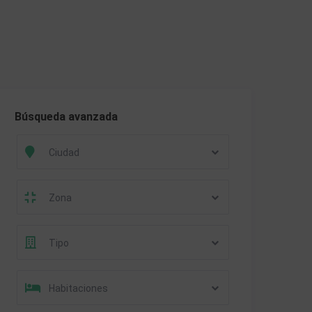
Búsqueda avanzada
Ciudad
Zona
Tipo
Habitaciones