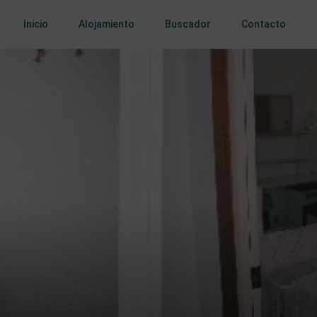
Inicio
Alojamiento
Buscador
Contacto