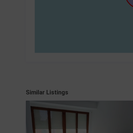
Similar Listings