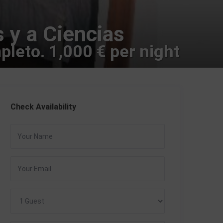
 y a Ciencias
pleto. 1,000 € per night
Check Availability