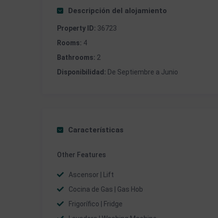
Descripción del alojamiento
Property ID:
36723
Rooms:
4
Bathrooms:
2
Disponibilidad:
De Septiembre a Junio
Características
Other Features
Ascensor | Lift
Cocina de Gas | Gas Hob
Frigorífico | Fridge