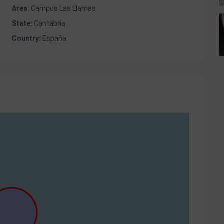
Area:
Campus Las Llamas
State:
Cantabria
Country:
España