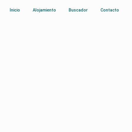
Inicio
Alojamiento
Buscador
Contacto