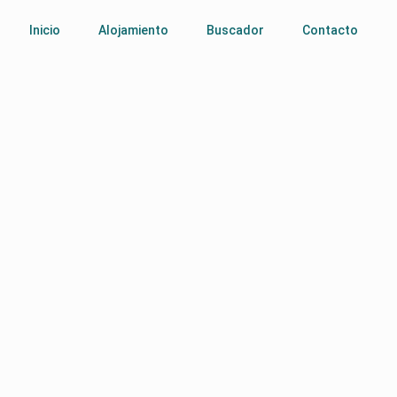
Inicio
Alojamiento
Buscador
Contacto