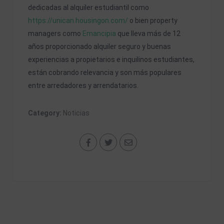
dedicadas al alquiler estudiantil como
https://unican.housingon.com/
o bien property
managers como
Emancipia
que lleva más de 12
años proporcionado alquiler seguro y buenas
experiencias a propietarios e inquilinos estudiantes,
están cobrando relevancia y son más populares
entre arredadores y arrendatarios.
Category:
Noticias