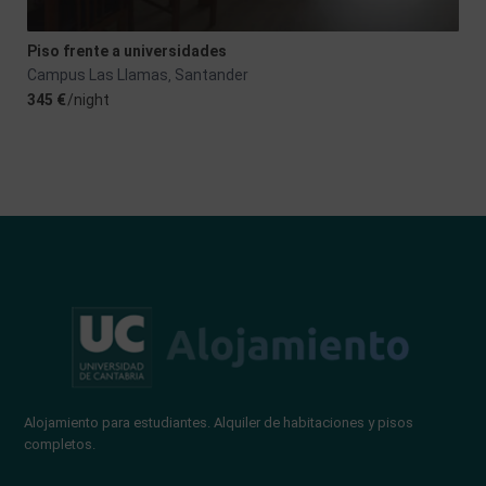
Piso frente a universidades
Campus Las Llamas
Santander
,
345 €
/night
Alojamiento para estudiantes. Alquiler de habitaciones y pisos
completos.