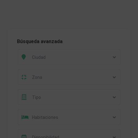
Búsqueda avanzada
Ciudad
Zona
Tipo
Habitaciones
Disponibilidad