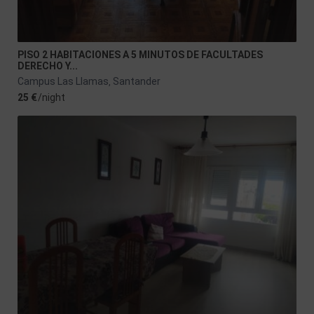
PISO 2 HABITACIONES A 5 MINUTOS DE FACULTADES
DERECHO Y...
Campus Las Llamas
Santander
,
25 €
/night