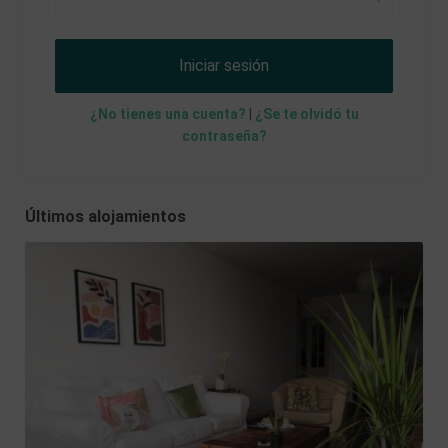
Iniciar sesión
¿No tienes una cuenta?
|
¿Se te olvidó tu
contraseña?
Últimos alojamientos