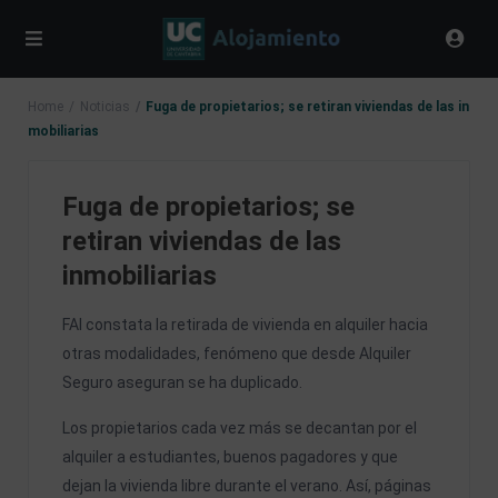
Home
Noticias
Fuga de propietarios; se retiran viviendas de las in
mobiliarias
Fuga de propietarios; se
retiran viviendas de las
inmobiliarias
FAI constata la retirada de vivienda en alquiler hacia
otras modalidades, fenómeno que desde Alquiler
Seguro aseguran se ha duplicado.
Los propietarios cada vez más se decantan por el
alquiler a estudiantes, buenos pagadores y que
dejan la vivienda libre durante el verano. Así, páginas