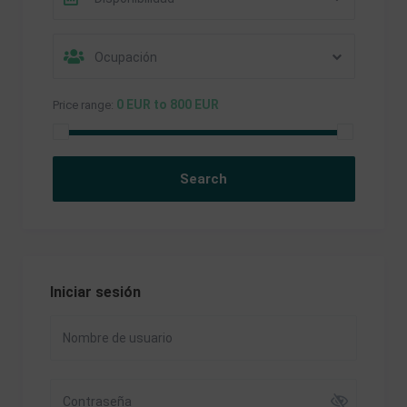
Ocupación
0 EUR to 800 EUR
Price range:
Iniciar sesión