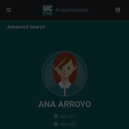
Advanced Search
ANA ARROYO
not set
not set