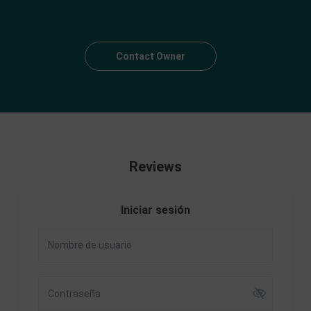
Contact Owner
Reviews
Iniciar sesión