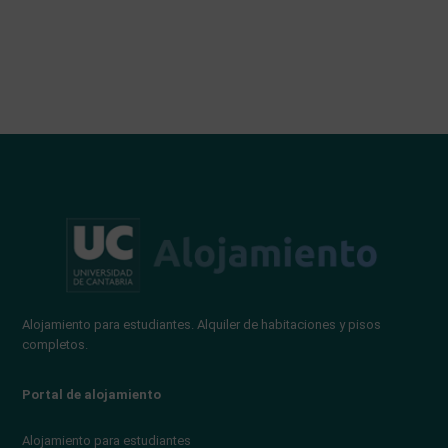
Alojamiento para estudiantes. Alquiler de habitaciones y pisos
completos.
Portal de alojamiento
Alojamiento para estudiantes