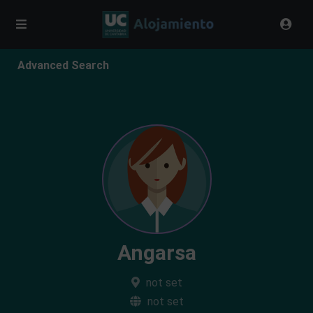
Advanced Search
Angarsa
not set
not set