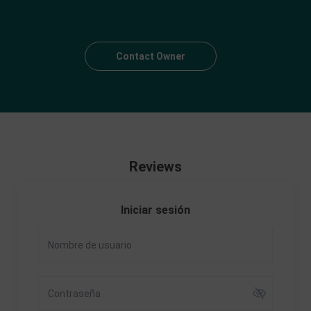
Contact Owner
Reviews
Iniciar sesión