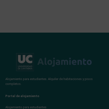
Alojamiento para estudiantes. Alquiler de habitaciones y pisos
completos.
Portal de alojamiento
Alojamiento para estudiantes