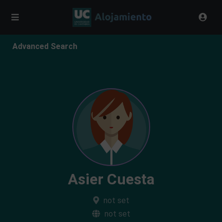
Advanced Search
Asier Cuesta
not set
not set