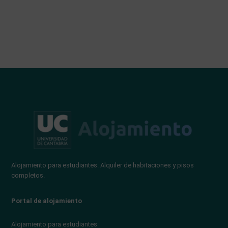
Alojamiento para estudiantes. Alquiler de habitaciones y pisos
completos.
Portal de alojamiento
Alojamiento para estudiantes