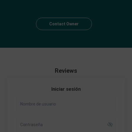
Contact Owner
Reviews
Iniciar sesión