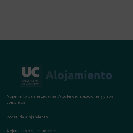
Alojamiento para estudiantes. Alquiler de habitaciones y pisos
completos.
Portal de alojamiento
Alojamiento para estudiantes