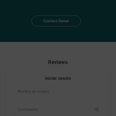
Contact Owner
Reviews
Iniciar sesión