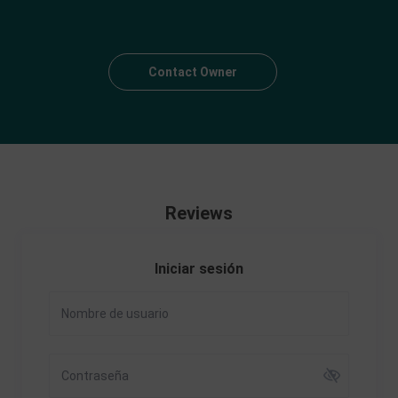
Contact Owner
Reviews
Iniciar sesión