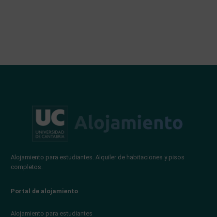
Alojamiento para estudiantes. Alquiler de habitaciones y pisos
completos.
Portal de alojamiento
Alojamiento para estudiantes