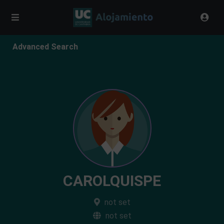
Advanced Search
CAROLQUISPE
not set
not set