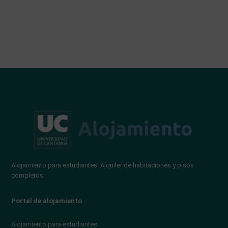
Alojamiento para estudiantes. Alquiler de habitaciones y pisos
completos.
Portal de alojamiento
Alojamiento para estudiantes