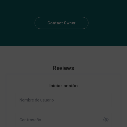
Contact Owner
Reviews
Iniciar sesión