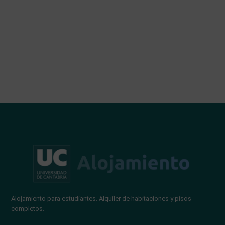
Alojamiento para estudiantes. Alquiler de habitaciones y pisos
completos.