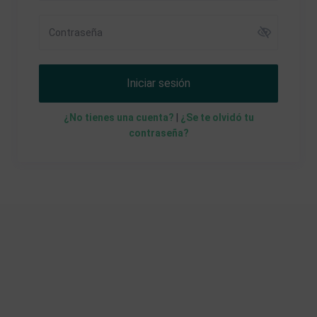
Iniciar sesión
¿No tienes una cuenta?
|
¿Se te olvidó tu
contraseña?