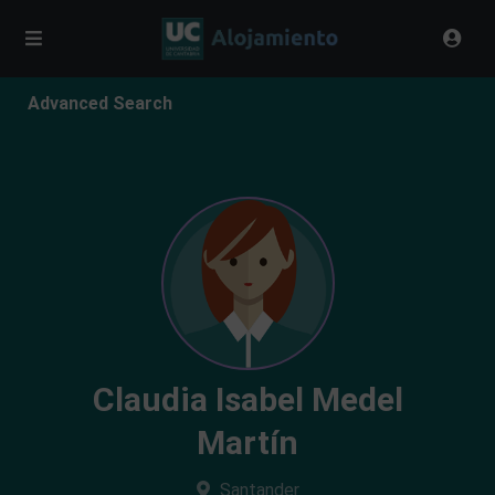
Advanced Search
Claudia Isabel Medel
Martín
Santander