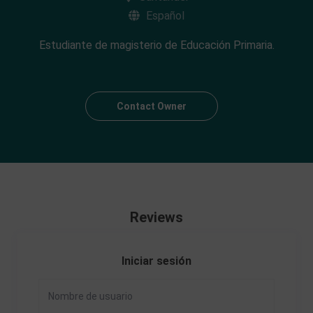
Español
Estudiante de magisterio de Educación Primaria.
Contact Owner
Reviews
Iniciar sesión