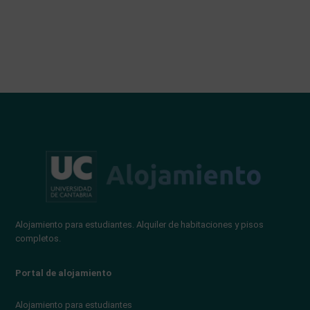
Alojamiento para estudiantes. Alquiler de habitaciones y pisos
completos.
Portal de alojamiento
Alojamiento para estudiantes