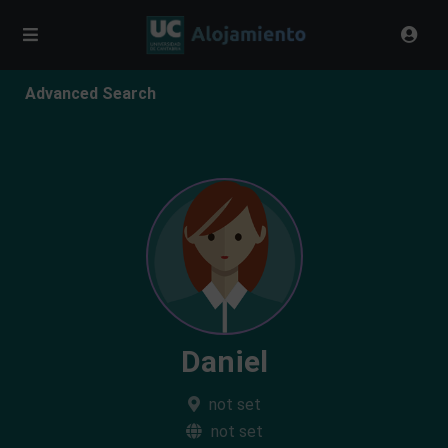
Advanced Search
Daniel
not set
not set