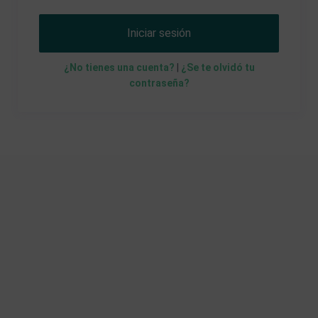
Iniciar sesión
¿No tienes una cuenta?
|
¿Se te olvidó tu
contraseña?