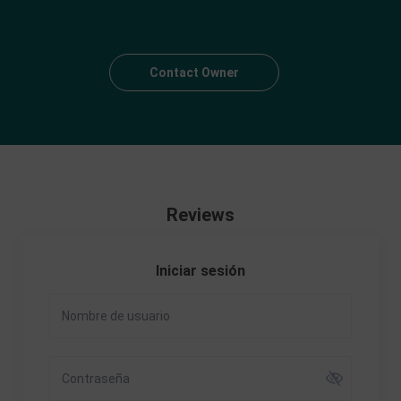
Contact Owner
Reviews
Iniciar sesión