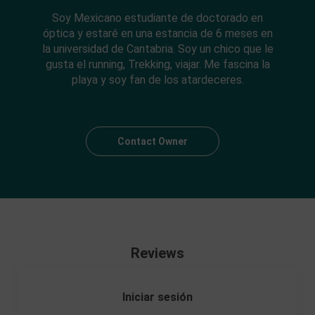
Soy Mexicano estudiante de doctorado en
óptica y estaré en una estancia de 6 meses en
la universidad de Cantabria. Soy un chico que le
gusta el running, Trekking, viajar. Me fascina la
playa y soy fan de los atardeceres.
Contact Owner
Reviews
Iniciar sesión