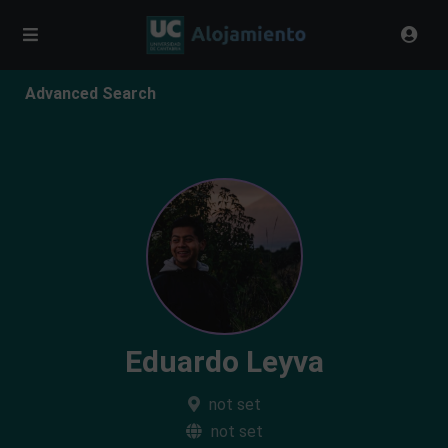
Advanced Search
Eduardo Leyva
not set
not set