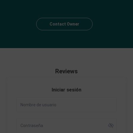
Contact Owner
Reviews
Iniciar sesión