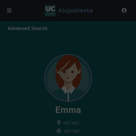
Advanced Search
Emma
not set
not set