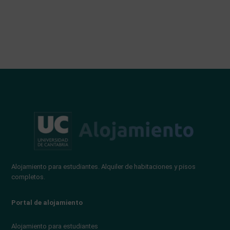
Alojamiento para estudiantes. Alquiler de habitaciones y pisos
completos.
Portal de alojamiento
Alojamiento para estudiantes