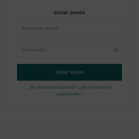
Iniciar sesión
Iniciar sesión
¿No tienes una cuenta?
|
¿Se te olvidó tu
contraseña?