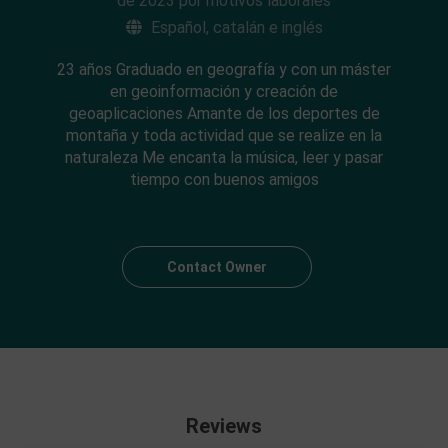
de 2023 por motivos laborales
Español, catalán e inglés
23 años Graduado en geografía y con un máster
en geoinformación y creación de
geoaplicaciones Amante de los deportes de
montaña y toda actividad que se realize en la
naturaleza Me encanta la música, leer y pasar
tiempo con buenos amigos
Contact Owner
Reviews