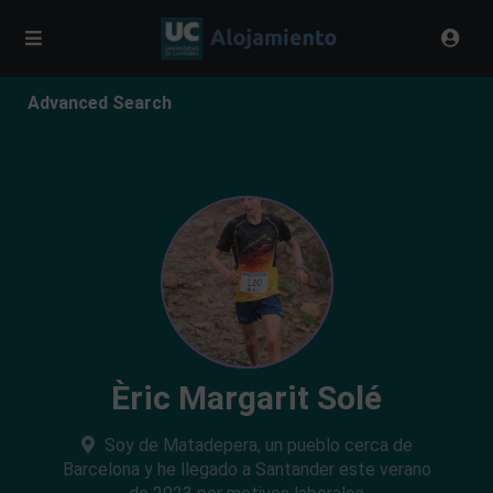
Advanced Search
Èric Margarit Solé
Soy de Matadepera, un pueblo cerca de
Barcelona y he llegado a Santander este verano