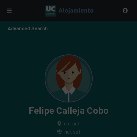
Advanced Search
Felipe Calleja Cobo
not set
not set