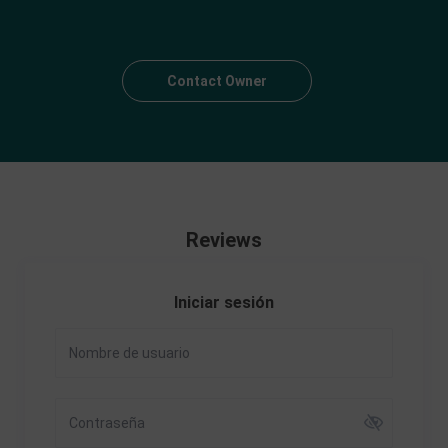
Contact Owner
Reviews
Iniciar sesión