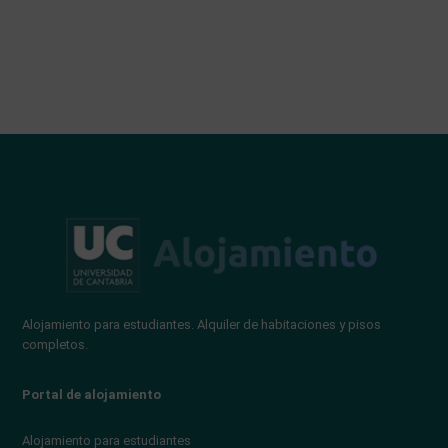
Alojamiento para estudiantes. Alquiler de habitaciones y pisos
completos.
Portal de alojamiento
Alojamiento para estudiantes