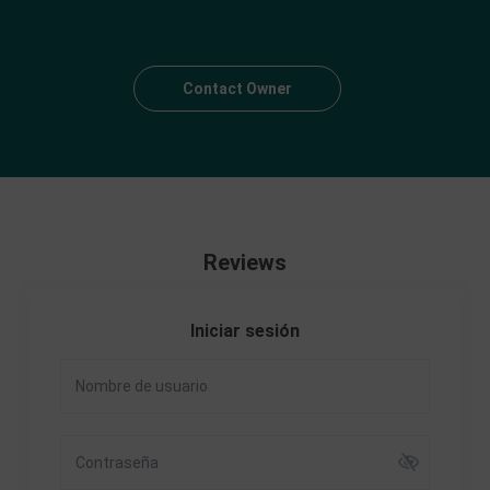
Contact Owner
Reviews
Iniciar sesión