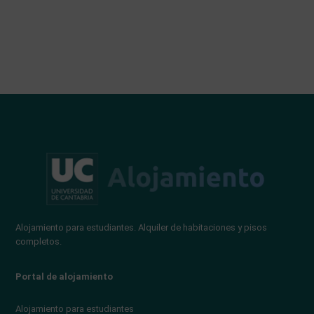
Alojamiento para estudiantes. Alquiler de habitaciones y pisos
completos.
Portal de alojamiento
Alojamiento para estudiantes