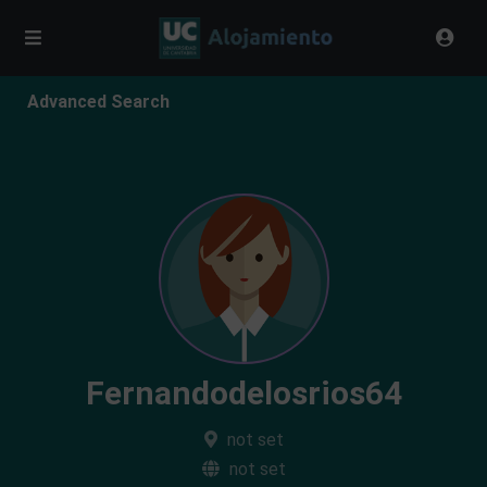
Advanced Search
Fernandodelosrios64
not set
not set