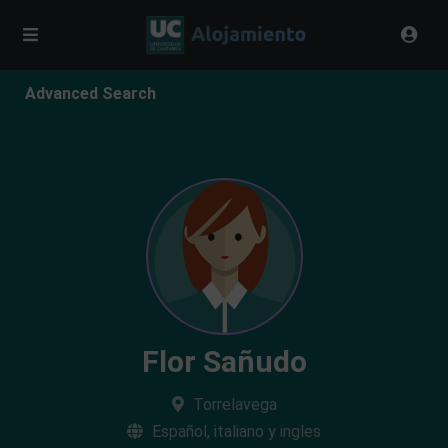
Advanced Search
Flor Sañudo
Torrelavega
Español, italiano y ingles