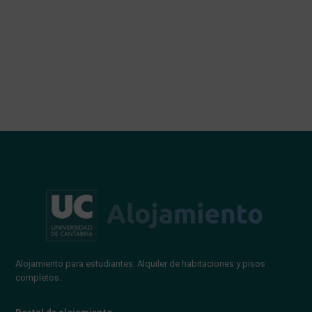
Alojamiento para estudiantes. Alquiler de habitaciones y pisos
completos.