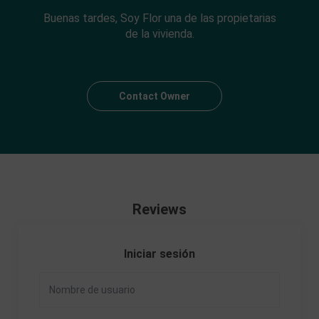
Buenas tardes, Soy Flor una de las propietarias
de la vivienda.
Contact Owner
Reviews
Iniciar sesión