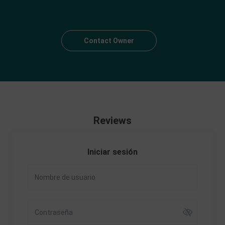
Contact Owner
Reviews
Iniciar sesión