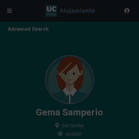
Advanced Search
Gema Samperio
Santander
spanish