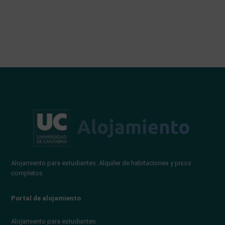
Alojamiento para estudiantes. Alquiler de habitaciones y pisos
completos.
Portal de alojamiento
Alojamiento para estudiantes