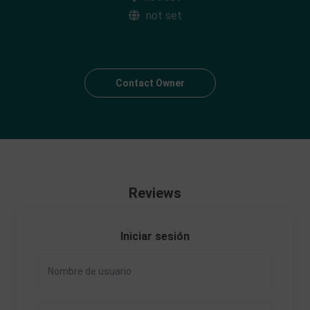
not set
Contact Owner
Reviews
Iniciar sesión