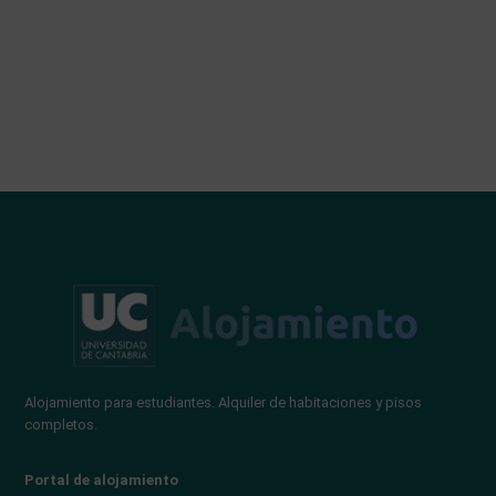
Alojamiento para estudiantes. Alquiler de habitaciones y pisos
completos.
Portal de alojamiento