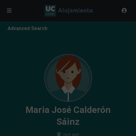
Advanced Search
Maria José Calderón
Sáinz
not set