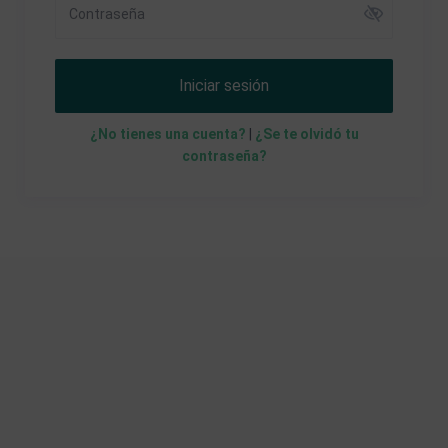
Iniciar sesión
¿No tienes una cuenta?
|
¿Se te olvidó tu
contraseña?