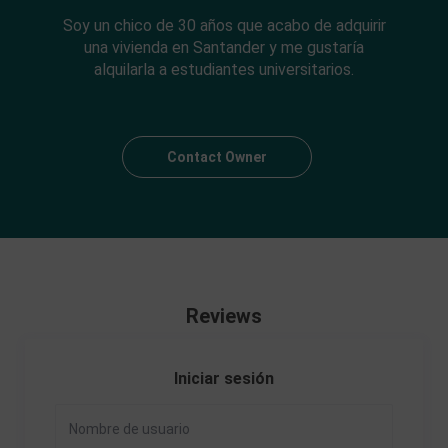
Soy un chico de 30 años que acabo de adquirir
una vivienda en Santander y me gustaría
alquilarla a estudiantes universitarios.
Contact Owner
Reviews
Iniciar sesión