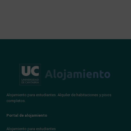
Alojamiento para estudiantes. Alquiler de habitaciones y pisos
completos.
Portal de alojamiento
Alojamiento para estudiantes