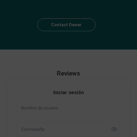
Contact Owner
Reviews
Iniciar sesión