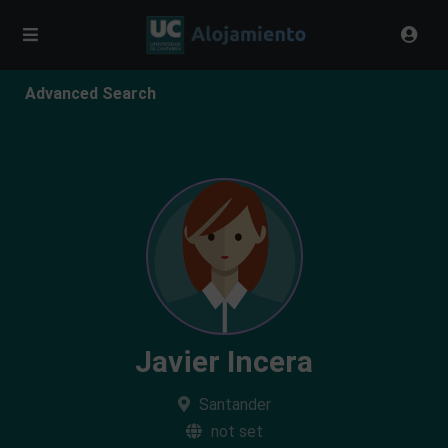
Advanced Search
Javier Incera
Santander
not set