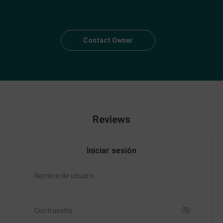
Contact Owner
Reviews
Iniciar sesión