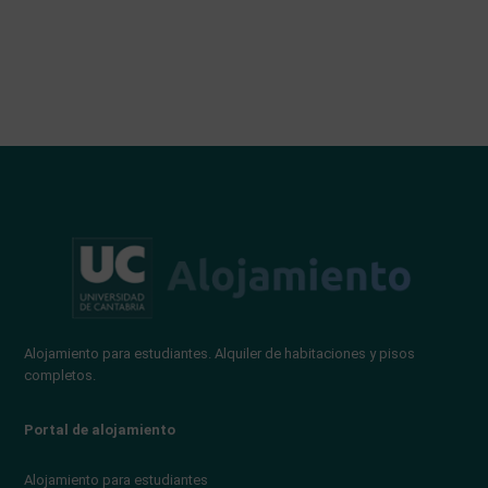
Alojamiento para estudiantes. Alquiler de habitaciones y pisos
completos.
Portal de alojamiento
Alojamiento para estudiantes