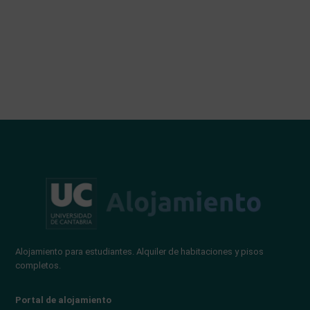
Alojamiento para estudiantes. Alquiler de habitaciones y pisos
completos.
Portal de alojamiento