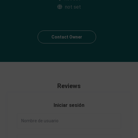
not set
Contact Owner
Reviews
Iniciar sesión