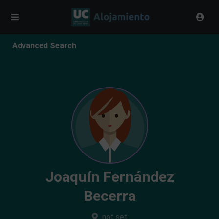
Advanced Search
Joaquín Fernández
Becerra
not set