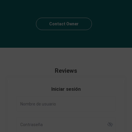
Contact Owner
Reviews
Iniciar sesión