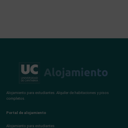
Alojamiento para estudiantes. Alquiler de habitaciones y pisos
completos.
Portal de alojamiento
Alojamiento para estudiantes