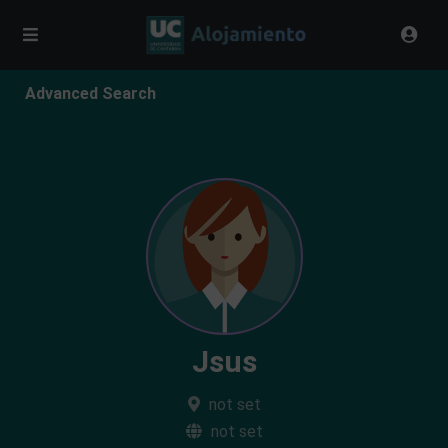
Advanced Search
Jsus
not set
not set