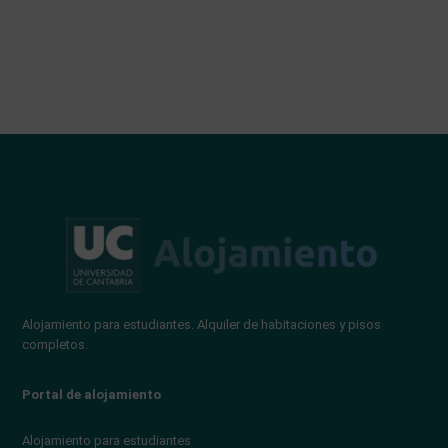
Alojamiento para estudiantes. Alquiler de habitaciones y pisos
completos.
Portal de alojamiento
Alojamiento para estudiantes