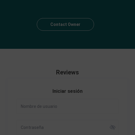
Contact Owner
Reviews
Iniciar sesión