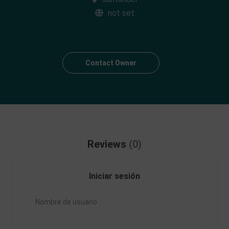
not set
Contact Owner
Reviews
(0)
Iniciar sesión