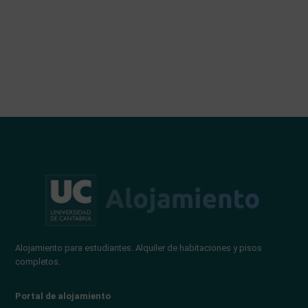
Alojamiento para estudiantes. Alquiler de habitaciones y pisos
completos.
Portal de alojamiento