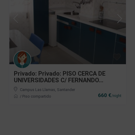
Privado: Privado: PISO CERCA DE
UNIVERSIDADES C/ FERNANDO...
Campus Las Llamas
,
Santander
660 €
/night
/
Piso compartido