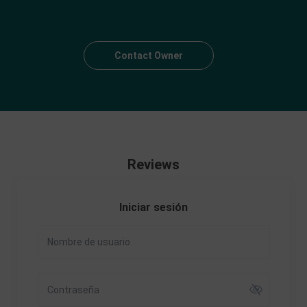
Contact Owner
Reviews
Iniciar sesión