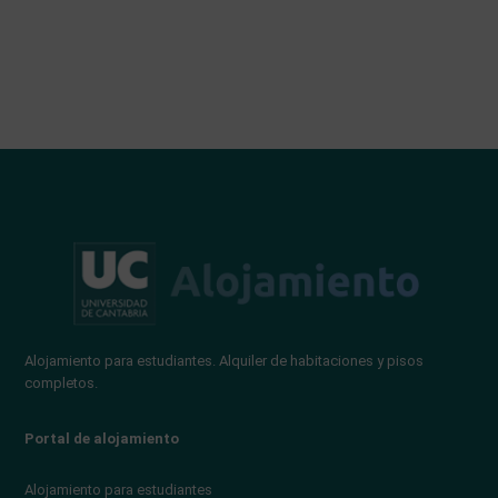
Alojamiento para estudiantes. Alquiler de habitaciones y pisos
completos.
Portal de alojamiento
Alojamiento para estudiantes