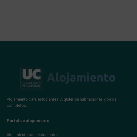
Alojamiento para estudiantes. Alquiler de habitaciones y pisos
completos.
Portal de alojamiento
Alojamiento para estudiantes