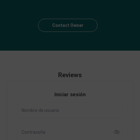
Contact Owner
Reviews
Iniciar sesión