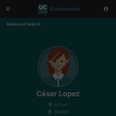
Advanced Search
César Lopez
not set
Español