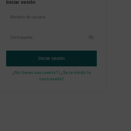
Iniciar sesión
Iniciar sesión
¿No tienes una cuenta?
|
¿Se te olvidó tu
contraseña?