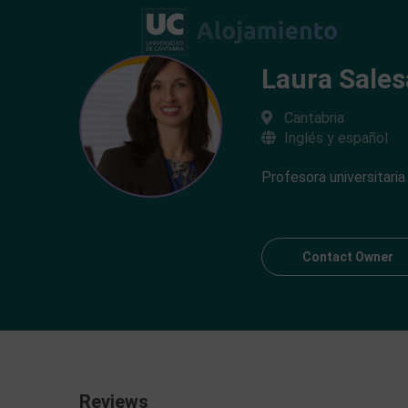
Laura Sales
Cantabria
Inglés y español
Profesora universitaria
Contact Owner
Reviews