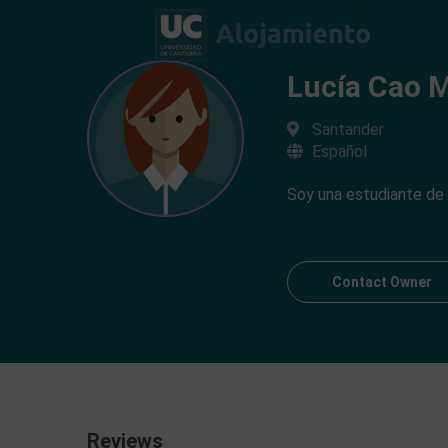
Lucía Cao M
Santander
Español
Soy una estudiante de f
Contact Owner
Reviews