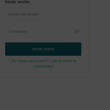
Iniciar sesión
Iniciar sesión
¿No tienes una cuenta?
|
¿Se te olvidó tu
contraseña?