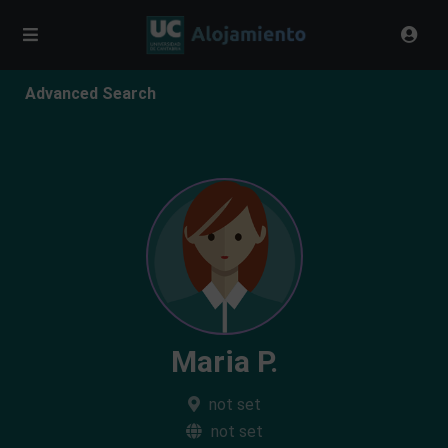
Advanced Search
Maria P.
not set
not set