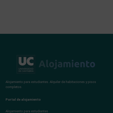
Alojamiento para estudiantes. Alquiler de habitaciones y pisos
completos.
Portal de alojamiento
Alojamiento para estudiantes