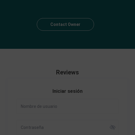
Contact Owner
Reviews
Iniciar sesión