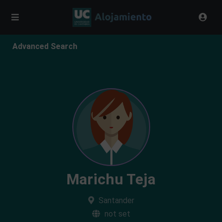
Advanced Search
Marichu Teja
Santander
not set