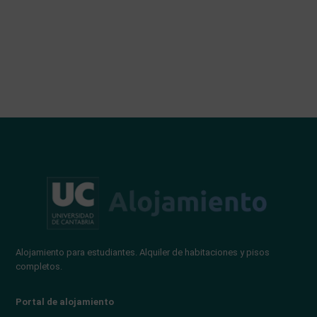
Alojamiento para estudiantes. Alquiler de habitaciones y pisos
completos.
Portal de alojamiento