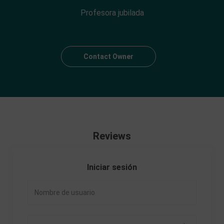
Profesora jubilada
Contact Owner
Reviews
Iniciar sesión