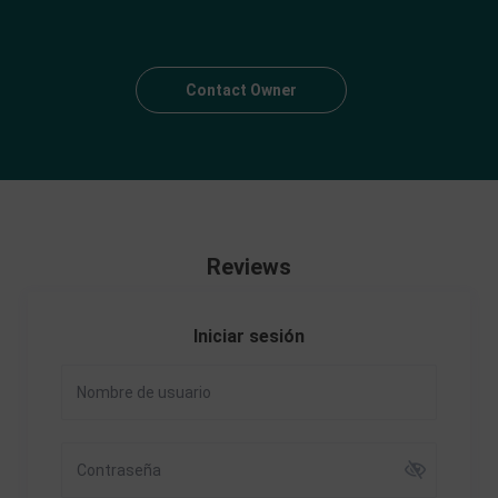
Contact Owner
Reviews
Iniciar sesión