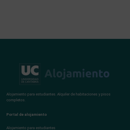
Alojamiento para estudiantes. Alquiler de habitaciones y pisos
completos.
Portal de alojamiento
Alojamiento para estudiantes