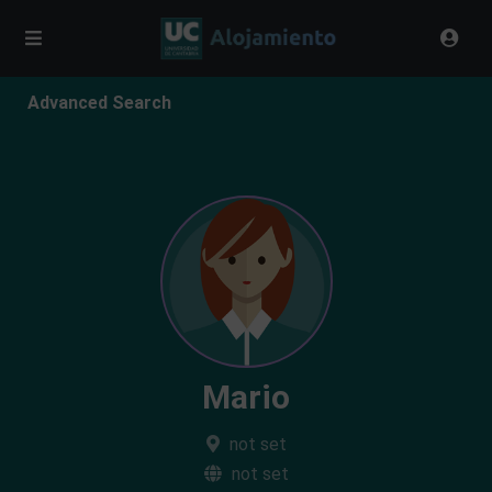
Advanced Search
Mario
not set
not set