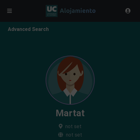
Advanced Search
Martat
not set
not set