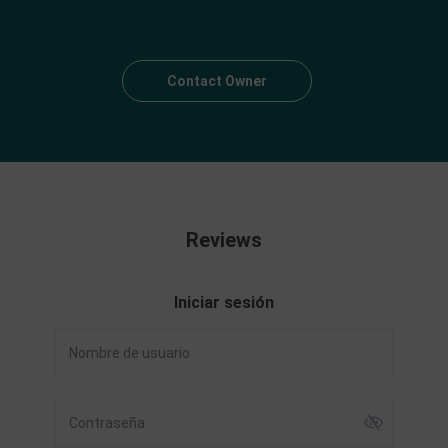
Contact Owner
Reviews
Iniciar sesión