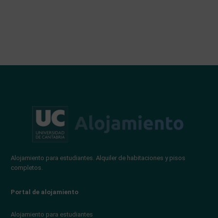
Alojamiento para estudiantes. Alquiler de habitaciones y pisos
completos.
Portal de alojamiento
Alojamiento para estudiantes