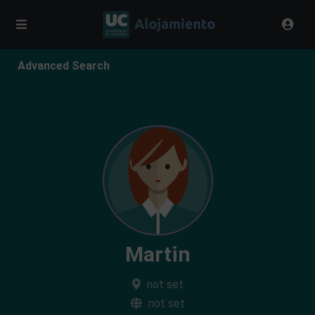
Advanced Search
Martin
not set
not set