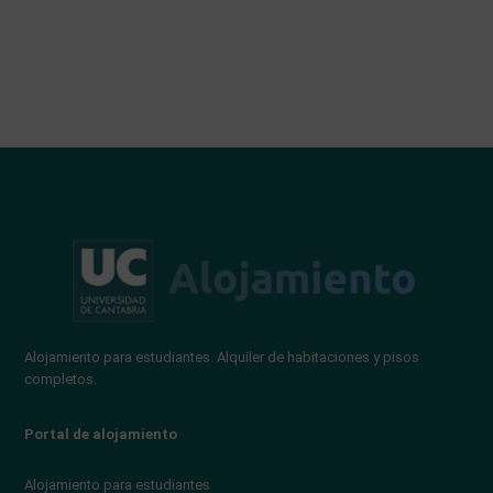
Alojamiento para estudiantes. Alquiler de habitaciones y pisos
completos.
Portal de alojamiento
Alojamiento para estudiantes