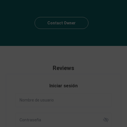
Contact Owner
Reviews
Iniciar sesión