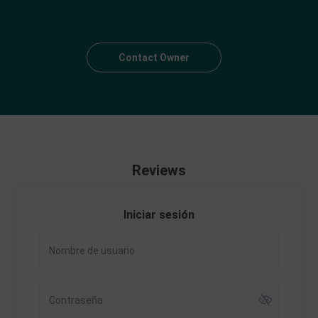
Contact Owner
Reviews
Iniciar sesión