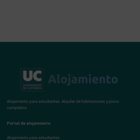
Alojamiento para estudiantes. Alquiler de habitaciones y pisos
completos.
Portal de alojamiento
Alojamiento para estudiantes