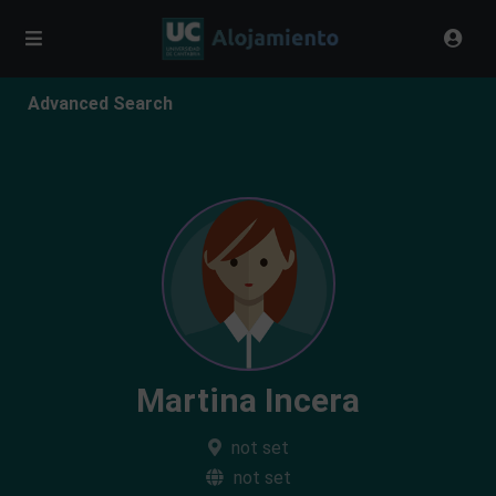
Advanced Search
Martina Incera
not set
not set