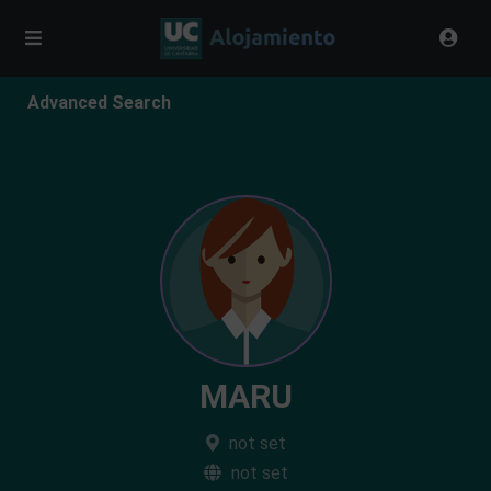
Advanced Search
MARU
not set
not set