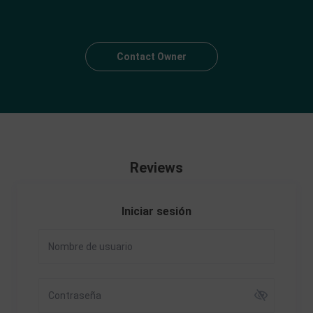
Contact Owner
Reviews
Iniciar sesión