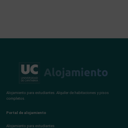
Alojamiento para estudiantes. Alquiler de habitaciones y pisos
completos.
Portal de alojamiento
Alojamiento para estudiantes