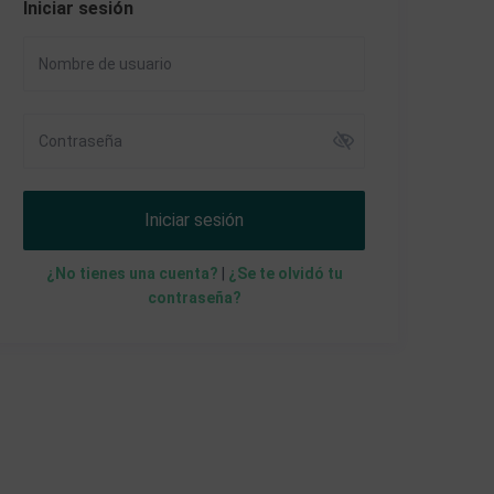
Iniciar sesión
Iniciar sesión
¿No tienes una cuenta?
|
¿Se te olvidó tu
contraseña?