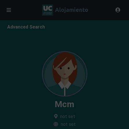
Advanced Search
Mcm
not set
not set