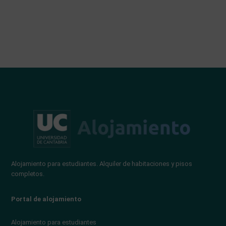
Alojamiento para estudiantes. Alquiler de habitaciones y pisos
completos.
Portal de alojamiento
Alojamiento para estudiantes