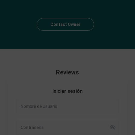
Contact Owner
Reviews
Iniciar sesión