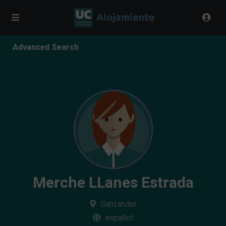
Advanced Search
Merche LLanes Estrada
Santander
español