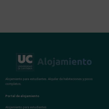
Alojamiento para estudiantes. Alquiler de habitaciones y pisos
completos.
Portal de alojamiento
Alojamiento para estudiantes