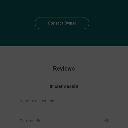
Contact Owner
Reviews
Iniciar sesión